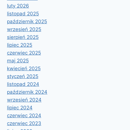
luty 2026
listopad 2025
październik 2025
wrzesień 2025
sierpień 2025
lipiec 2025
czerwiec 2025
maj 2025
kwiecień 2025
styczeń 2025
listopad 2024
październik 2024
wrzesień 2024
lipiec 2024
czerwiec 2024
czerwiec 2023