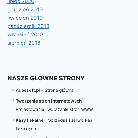
lipiec 2020
grudzień 2019
kwiecień 2019
październik 2018
wrzesień 2018
sierpień 2018
NASZE GŁÓWNE STRONY
Adeesoft.pl
– Strona główna
Tworzenie stron internetowych
–
Projektowanie i wdrażanie stron WWW
Kasy fiskalne
– Sprzedaż i serwis kas
fiskalnych