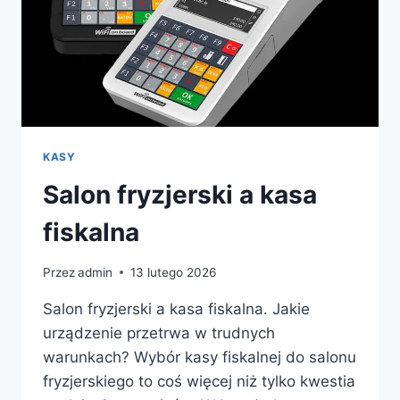
KASY
Salon fryzjerski a kasa
fiskalna
Przez
admin
13 lutego 2026
Salon fryzjerski a kasa fiskalna. Jakie
urządzenie przetrwa w trudnych
warunkach? Wybór kasy fiskalnej do salonu
fryzjerskiego to coś więcej niż tylko kwestia