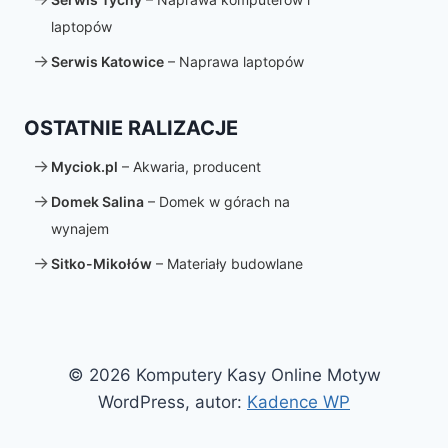
laptopów
Serwis Katowice
– Naprawa laptopów
OSTATNIE RALIZACJE
Myciok.pl
– Akwaria, producent
Domek Salina
– Domek w górach na
wynajem
Sitko-Mikołów
– Materiały budowlane
© 2026 Komputery Kasy Online Motyw
WordPress, autor:
Kadence WP