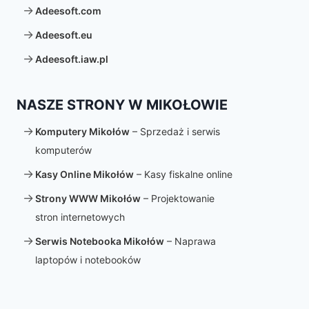
Adeesoft.com
Adeesoft.eu
Adeesoft.iaw.pl
NASZE STRONY W MIKOŁOWIE
Komputery Mikołów
– Sprzedaż i serwis
komputerów
Kasy Online Mikołów
– Kasy fiskalne online
Strony WWW Mikołów
– Projektowanie
stron internetowych
Serwis Notebooka Mikołów
– Naprawa
laptopów i notebooków