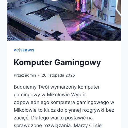
PC
|
SERWIS
Komputer Gamingowy
Przez
admin
20 listopada 2025
Budujemy Twój wymarzony komputer
gamingowy w Mikołowie Wybór
odpowiedniego komputera gamingowego w
Mikołowie to klucz do płynnej rozgrywki bez
zacięć. Dlatego warto postawić na
sprawdzone rozwiązania. Marzy Ci się