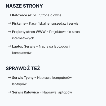
NASZE STRONY
Katowice.az.pl
– Strona główna
Fiskalne
– Kasy fiskalne, sprzedaż i serwis
Projekty stron WWW
– Projektowanie stron
internetowych
Laptop Serwis
– Naprawa laptopów i
komputerów
SPRAWDŹ TEŻ
Serwis Tychy
– Naprawa komputerów i
laptopów
Serwis Katowice
– Naprawa laptopów