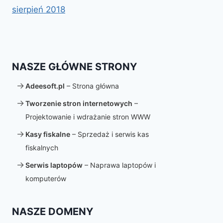
sierpień 2018
NASZE GŁÓWNE STRONY
Adeesoft.pl
– Strona główna
Tworzenie stron internetowych
–
Projektowanie i wdrażanie stron WWW
Kasy fiskalne
– Sprzedaż i serwis kas
fiskalnych
Serwis laptopów
– Naprawa laptopów i
komputerów
NASZE DOMENY