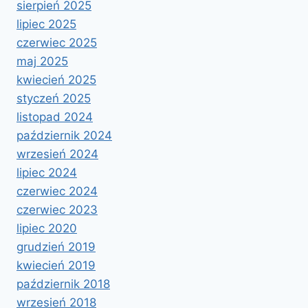
sierpień 2025
lipiec 2025
czerwiec 2025
maj 2025
kwiecień 2025
styczeń 2025
listopad 2024
październik 2024
wrzesień 2024
lipiec 2024
czerwiec 2024
czerwiec 2023
lipiec 2020
grudzień 2019
kwiecień 2019
październik 2018
wrzesień 2018