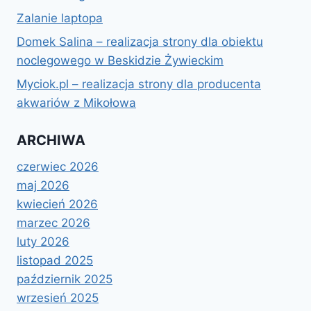
Zalanie laptopa
Domek Salina – realizacja strony dla obiektu
noclegowego w Beskidzie Żywieckim
Myciok.pl – realizacja strony dla producenta
akwariów z Mikołowa
ARCHIWA
czerwiec 2026
maj 2026
kwiecień 2026
marzec 2026
luty 2026
listopad 2025
październik 2025
wrzesień 2025