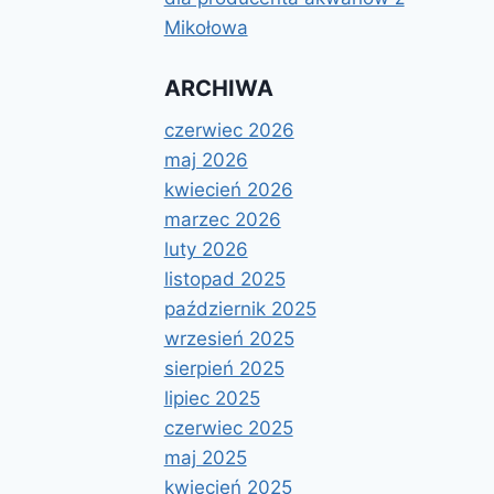
Mikołowa
ARCHIWA
czerwiec 2026
maj 2026
kwiecień 2026
marzec 2026
luty 2026
listopad 2025
październik 2025
wrzesień 2025
sierpień 2025
lipiec 2025
czerwiec 2025
maj 2025
kwiecień 2025