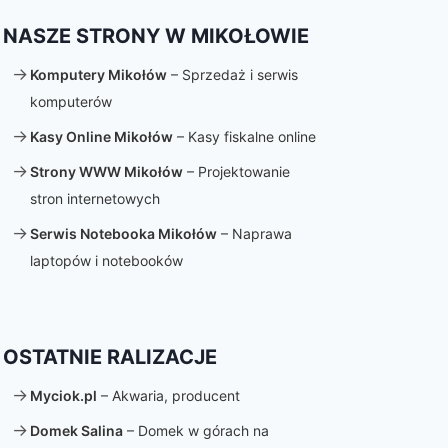
NASZE STRONY W MIKOŁOWIE
Komputery Mikołów
– Sprzedaż i serwis
komputerów
Kasy Online Mikołów
– Kasy fiskalne online
Strony WWW Mikołów
– Projektowanie
stron internetowych
Serwis Notebooka Mikołów
– Naprawa
laptopów i notebooków
OSTATNIE RALIZACJE
Myciok.pl
– Akwaria, producent
Domek Salina
– Domek w górach na