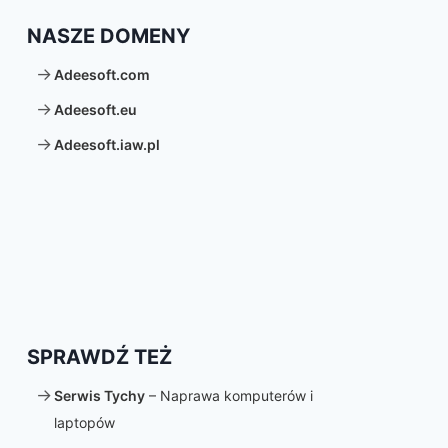
NASZE DOMENY
Adeesoft.com
Adeesoft.eu
Adeesoft.iaw.pl
SPRAWDŹ TEŻ
Serwis Tychy
– Naprawa komputerów i
laptopów