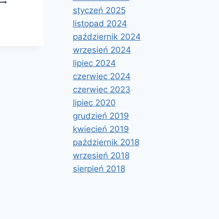
styczeń 2025
LAPTOPA
listopad 2024
październik 2024
wrzesień 2024
lipiec 2024
czerwiec 2024
czerwiec 2023
lipiec 2020
grudzień 2019
kwiecień 2019
październik 2018
wrzesień 2018
sierpień 2018