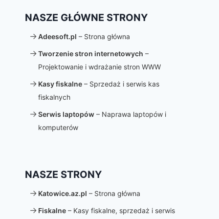
NASZE GŁÓWNE STRONY
Adeesoft.pl
– Strona główna
Tworzenie stron internetowych
–
Projektowanie i wdrażanie stron WWW
Kasy fiskalne
– Sprzedaż i serwis kas
fiskalnych
Serwis laptopów
– Naprawa laptopów i
komputerów
NASZE STRONY
Katowice.az.pl
– Strona główna
Fiskalne
– Kasy fiskalne, sprzedaż i serwis